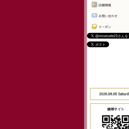
店舗情報
お問い合わせ
クーポン
2026.08.08 Satur
携帯サイト