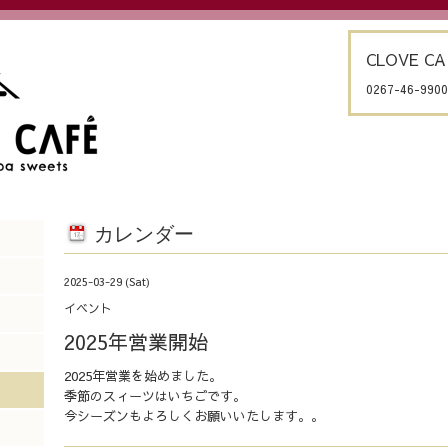
CLOVE CA
0267-46-9900
カレンダー
2025-03-29 (Sat)
イベント
2025年営業開始
2025年営業を始めました。
季節のスィーツはいちごです。
今シーズンもよろしくお願いいたします。。