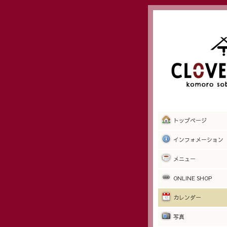
トップページ
インフォメーション
メニュー
ONLINE SHOP
カレンダー
写真