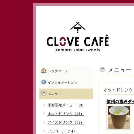
メニュー
トップページ
インフォメーション
ホットドリンク
メニュー
信州の恵みダ
季節限定メニュー（9）
ホットドリンク（13）
アイスドリンク（17）
アルコール（14）