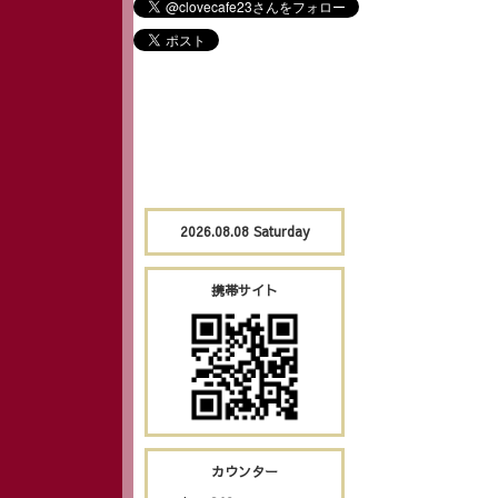
2026.08.08 Saturday
携帯サイト
カウンター