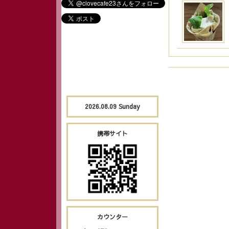
2026.08.09 Sunday
携帯サイト
カウンター