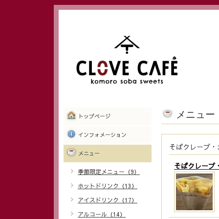
メニュー
トップページ
インフォメーション
そばクレープ・
メニュー
そばクレープ
季節限定メニュー（9）
ホットドリンク（13）
アイスドリンク（17）
アルコール（14）