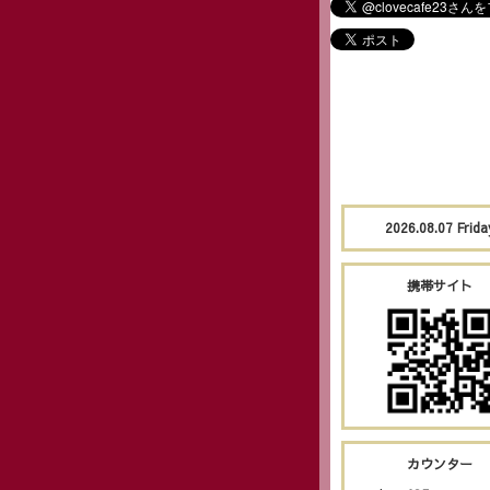
2026.08.07 Frida
携帯サイト
カウンター