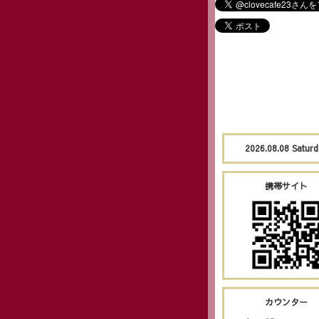
2026.08.08 Satur
携帯サイト
カウンター