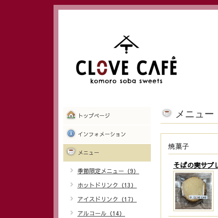
メニュー
トップページ
インフォメーション
焼菓子
メニュー
そばの実サブ
季節限定メニュー（9）
ホットドリンク（13）
アイスドリンク（17）
アルコール（14）