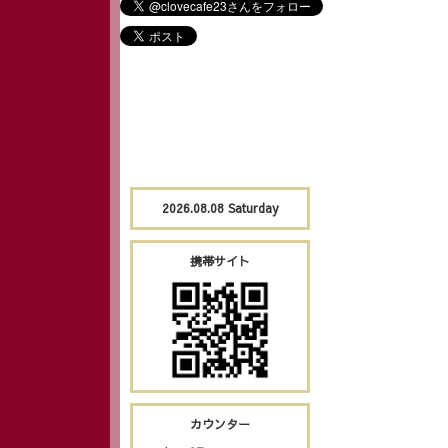
2026.08.08 Saturday
携帯サイト
カウンター