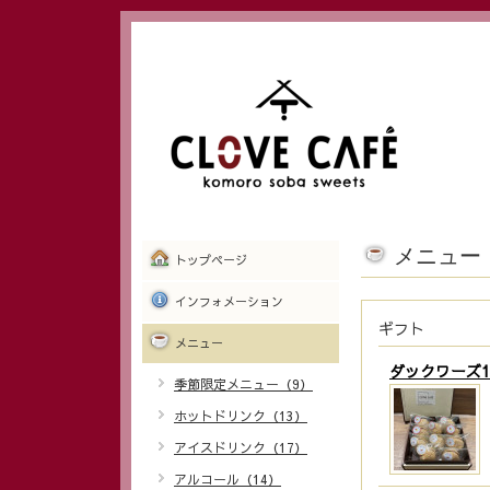
メニュー
トップページ
インフォメーション
ギフト
メニュー
ダックワーズ1
季節限定メニュー（9）
ホットドリンク（13）
アイスドリンク（17）
アルコール（14）