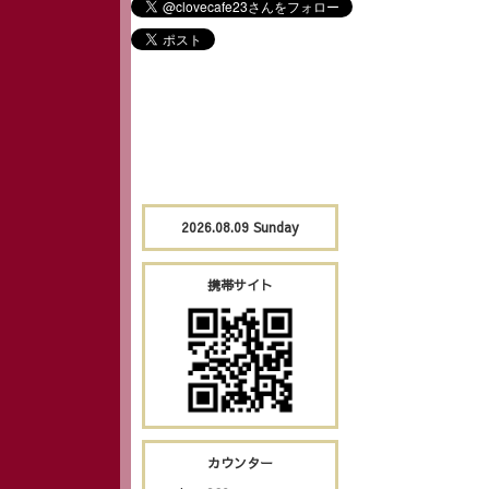
2026.08.09 Sunday
携帯サイト
カウンター